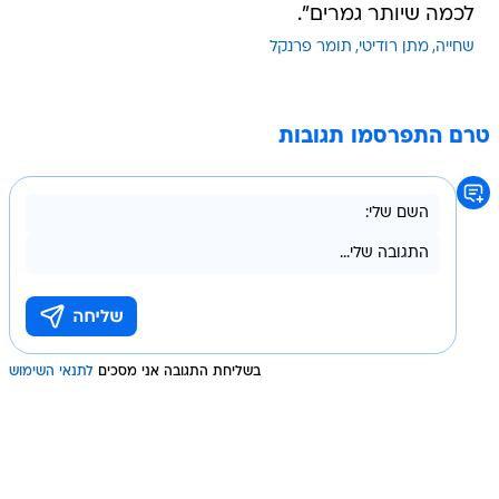
לכמה שיותר גמרים".
שחייה
מתן רודיטי
תומר פרנקל
טרם התפרסמו תגובות
בשליחת התגובה אני מסכים
לתנאי השימוש