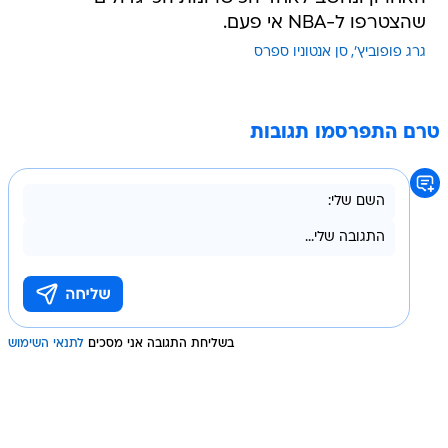
שהצטרפו ל-NBA אי פעם.
גרג פופוביץ'
סן אנטוניו ספרס
טרם התפרסמו תגובות
בשליחת התגובה אני מסכים
לתנאי השימוש