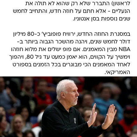
לראשון) התברר שלא רק שהוא לא תולה את
הנעליים - אלא חתם על חוזה חדש, והתחייב לחמש
שנים נוספות בסן אנטוניו.
במסגרת החוזה החדש, ירוויח פופוביץ' כ-80 מיליון
דולר לחמש שנים, ויהנה מהשכר הגבוה ביותר ב-
NBA מבין המאמנים. אם פופ ישלים את מלוא חוזהו
וימשיך על הקווים, הוא יאמן כמעט עד גיל 80, ויהפוך
לאחד המאמנים הכי מבוגרים בכל הזמנים בספורט
האמריקאי.