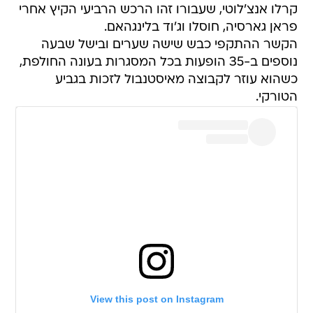
קרלו אנצ'לוטי, שעבורו זהו הרכש הרביעי הקיץ אחרי
פראן גארסיה, חוסלו וג'וד בלינגהאם.
הקשר ההתקפי כבש שישה שערים ובישל שבעה
נוספים ב-35 הופעות בכל המסגרות בעונה החולפת,
כשהוא עוזר לקבוצה מאיסטנבול לזכות בגביע
הטורקי.
View this post on Instagram