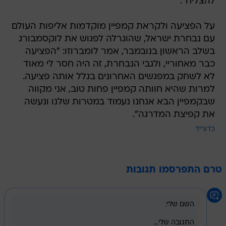
להצליח".
על הפציעה ולקראת קמפיין מוקדמות אליפות העולם
עם נבחרת ישראל, שהוגרלה לפגוש את לוקסמבורג
בשלב הראשון בנובמבר, אמר לומברוזו: "הפציעה
כבר מאחוריי, ולגבי הנבחרת, זה היה חסר לי מאוד
לא לשחק במפגשים האחרונים בגלל אותה פציעה.
למרות שהיא חוותה קמפיין פחות טוב, אני מקווה
שבקמפיין הבא אנחנו נעמוד במטרות שלנו ונעשה
את קפיצת המדרגה".
כדוריד
טרם התפרסמו תגובות