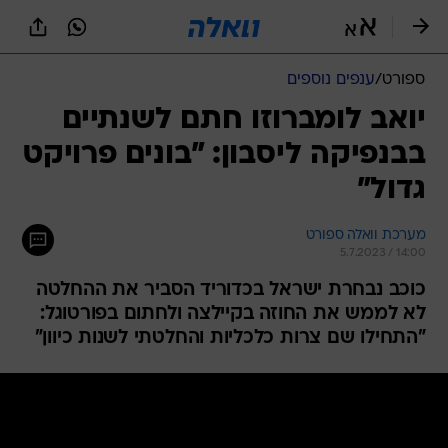
ספורט
/
ענפים נוספים
יואב לומברוזו חתם לשנתיים
בבנפיקה ליסבון: "בונים פרויקט
גדול"
מערכת וואלה ספורט
5.7.2023 / 14:00
כוכב נבחרת ישראל בכדוריד הסביר את ההחלטה
לא לממש את החוזה בקיילצה ולחתום בפורטוגל:
"התחילו שם צרות כלכליות והחלטתי לשנות כיוון"