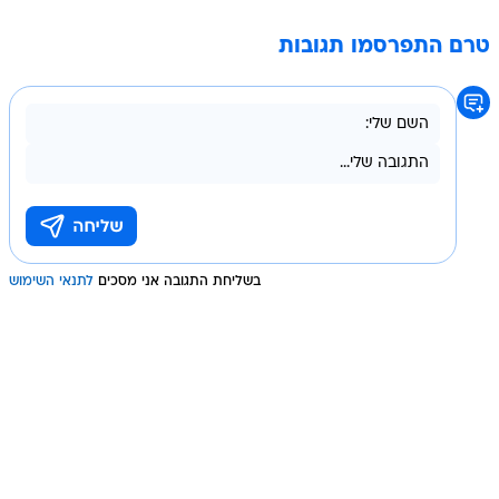
טרם התפרסמו תגובות
בשליחת התגובה אני מסכים
לתנאי השימוש