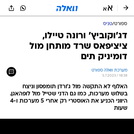
ספורט
/
טניס
דג'וקוביץ' ורונה טיילו,
ציציפאס שרד מותחן מול
דומיניק תים
מערכת וואלה ספורט
5.7.2023 / 18:38
האלוף לא התקשה מול ג'ורדן תומפסון וניצח
בשלוש מערכות, כמו גם הדני שטייל מול לופהאגן.
היווני הכניע את האוסטרי רק אחרי 5 מערכות ו-4
שעות