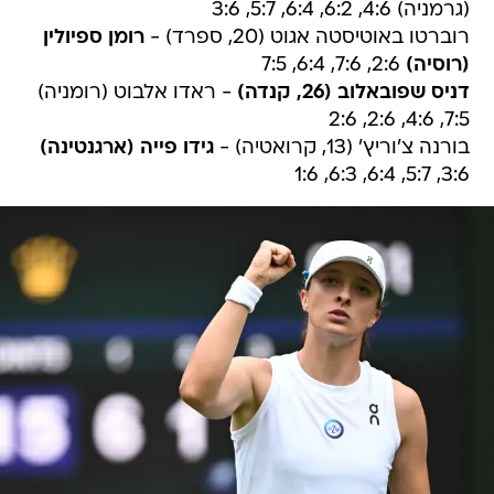
(גרמניה) 4:6, 6:2, 6:4, 5:7, 3:6
רוברטו באוטיסטה אגוט (20, ספרד) -
רומן ספיולין
(רוסיה)
2:6, 7:6, 6:4, 7:5
דניס שפובאלוב (26, קנדה)
- ראדו אלבוט (רומניה)
7:5, 4:6, 2:6, 2:6
בורנה צ'וריץ' (13, קרואטיה) -
גידו פייה (ארגנטינה)
3:6, 5:7, 6:4, 6:3, 1:6