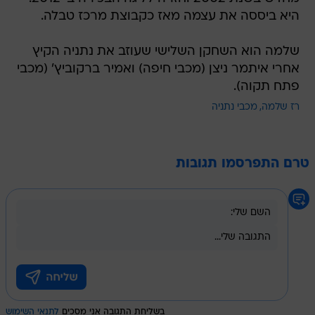
היא ביססה את עצמה מאז כקבוצת מרכז טבלה.
שלמה הוא השחקן השלישי שעוזב את נתניה הקיץ
אחרי איתמר ניצן (מכבי חיפה) ואמיר ברקוביץ' (מכבי
פתח תקוה).
רז שלמה
מכבי נתניה
טרם התפרסמו תגובות
בשליחת התגובה אני מסכים
לתנאי השימוש