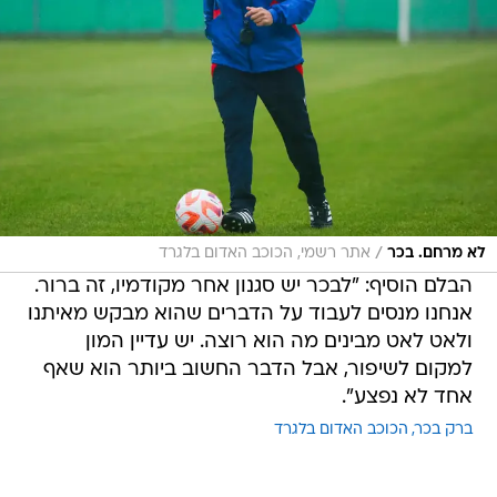
/
לא מרחם. בכר
אתר רשמי, הכוכב האדום בלגרד
הבלם הוסיף: "לבכר יש סגנון אחר מקודמיו, זה ברור.
אנחנו מנסים לעבוד על הדברים שהוא מבקש מאיתנו
ולאט לאט מבינים מה הוא רוצה. יש עדיין המון
למקום לשיפור, אבל הדבר החשוב ביותר הוא שאף
אחד לא נפצע".
ברק בכר
הכוכב האדום בלגרד