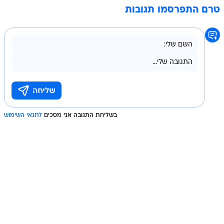
טרם התפרסמו תגובות
בשליחת התגובה אני מסכים
לתנאי השימוש