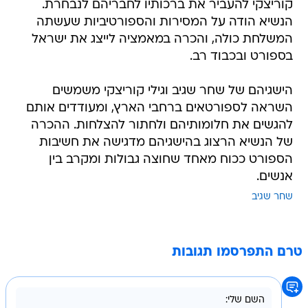
קוריצקי להעביר את ברכותיו לחבריהם לנבחרת.
הנשיא הודה על המסירות והספורטיביות שעשתה
המשלחת כולה, והכרה במאמציה לייצג את ישראל
בספורט ובכבוד רב.
הישגיהם של שחר שגיב וגילי קוריצקי משמשים
השראה לספורטאים ברחבי הארץ, ומעודדים אותם
להגשים את חלומותיהם ולחתור להצלחות. ההכרה
של הנשיא הרצוג בהישגיהם מדגישה את חשיבות
הספורט ככוח מאחד שחוצה גבולות ומקרב בין
אנשים.
שחר שגיב
טרם התפרסמו תגובות