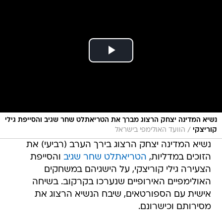
נשיא המדינה יצחק הרצוג מברך את הטריאתלט שחר שגיב והסייפת גילי
/
קוריצקי
הוועד האולימפי בישראל
נשיא המדינה יצחק הרצוג בירך הערב (רביעי) את
הזוכים במדליות,
הטריאתלט שחר שגיב
והסייפת
הצעירה גילי קוריצקי, על הישגיהם במשחקים
האולימפיים האירופיים שנערכו בקרקוב. בשיחה
אישית עם הספורטאים, שיבח הנשיא הרצוג את
מסירותם וכישרונם.