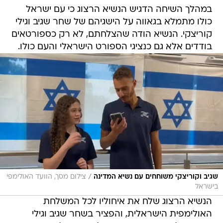
במהלך השיחה הדגיש הנשיא הרצוג כי עם ישראל
כולו מתמלא בגאווה על הישגיהם של שחר שגיב וגילי
קוריצקי. הנשיא הודה שהצלחתם, לא רק כספורטאים
בודדים אלא גם כנציגי הספורט הישראלי והעם כולו.
/
שגיב וקוריצקי משוחחים עם נשיא המדינה
צילום מסך, הוועד האולימפי
בישראל
הנשיא הרצוג שלח את איחוליו לכל המשלחת
האולימפית הישראלית, והפציר בשחר שגיב וגילי