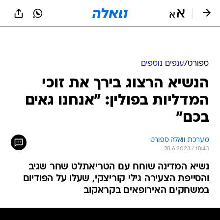
ספורט
/
ענפים נוספים
הנשיא הרצוג בירך את זוכי
המדליות בפולין: "אנחנו גאים
בכם"
מערכת וואלה ספורט
28.6.2023 / 18:43
נשיא המדינה שוחח עם הטריאתלט שחר שגיב
והסייפת הצעירה גילי קוריצקי, שעלו על הפודיום
במשחקים האירופאים בקראקוב