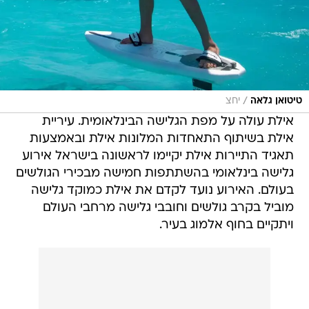
/
טיטואן גלאה
יחצ
אילת עולה על מפת הגלישה הבינלאומית. עיריית
אילת בשיתוף התאחדות המלונות אילת ובאמצעות
תאגיד התיירות אילת יקיימו לראשונה בישראל אירוע
גלישה בינלאומי בהשתתפות חמישה מבכירי הגולשים
בעולם. האירוע נועד לקדם את אילת כמוקד גלישה
מוביל בקרב גולשים וחובבי גלישה מרחבי העולם
ויתקיים בחוף אלמוג בעיר.