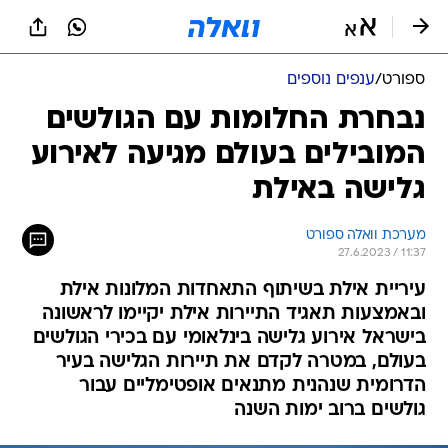
ספורט
/
ענפים נוספים
נבחרת החלומות עם הגולשים
המובילים בעולם מגיעה לאירוע
גלישה באילת
מערכת וואלה ספורט
27.6.2023 / 11:37
עיריית אילת בשיתוף התאחדות המלונות אילת
ובאמצעות תאגיד התיירות אילת יקיימו לראשונה
בישראל אירוע גלישה בינלאומי עם בכירי הגולשים
בעולם, במטרה לקדם את תיירות הגלישה בעיר
הדרומית שנהנית מתנאים אופטימליים עבור
גולשים ברוב ימות השנה