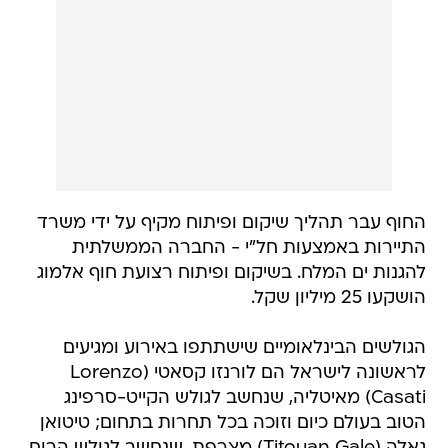
החוף עבר תהליך שיקום ופיתוח מקיף על ידי משרד
התיירות באמצעות חל"י - החברה הממשלתית
להגנות ים המלח. בשיקום ופיתוח רצועת חוף אלמוג
הושקעו 25 מיליון שקל.
הגולשים הבינלאומיים שישתתפו באירוע ומגיעים
לראשונה לישראל הם לורנזו קסאטי (Lorenzo
Casati) מאיטליה, שנחשב לגולש הקייט-סרפינג
הטוב בעולם כיום וזוכה בכל תחרות בתחום; טיטואן