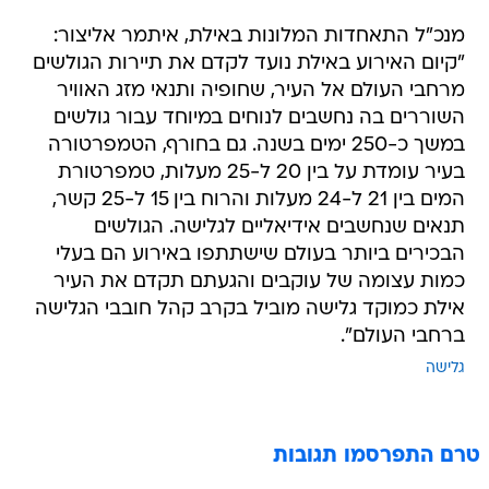
מנכ"ל התאחדות המלונות באילת, איתמר אליצור:
"קיום האירוע באילת נועד לקדם את תיירות הגולשים
מרחבי העולם אל העיר, שחופיה ותנאי מזג האוויר
השוררים בה נחשבים לנוחים במיוחד עבור גולשים
במשך כ-250 ימים בשנה. גם בחורף, הטמפרטורה
בעיר עומדת על בין 20 ל-25 מעלות, טמפרטורת
המים בין 21 ל-24 מעלות והרוח בין 15 ל-25 קשר,
תנאים שנחשבים אידיאליים לגלישה. הגולשים
הבכירים ביותר בעולם שישתתפו באירוע הם בעלי
כמות עצומה של עוקבים והגעתם תקדם את העיר
אילת כמוקד גלישה מוביל בקרב קהל חובבי הגלישה
ברחבי העולם".
גלישה
טרם התפרסמו תגובות