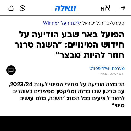
ספורט
/
כדורגל ישראלי
/
ליגת העל Winner
הפועל באר שבע הודיעה על
חידוש המינויים: "השנה טרנר
חוזר להיות מבצר"
מערכת וואלה ספורט
25.6.2023 / 8:11
הקבוצה הודיעה על מחירי המינוי לעונת 2023/24,
עם סרטון שבו ברדה ומליקסון מפצירים באוהדים
לחזור ליציעים בכל הכוח: "השנה, כולם עושים
מינוי"