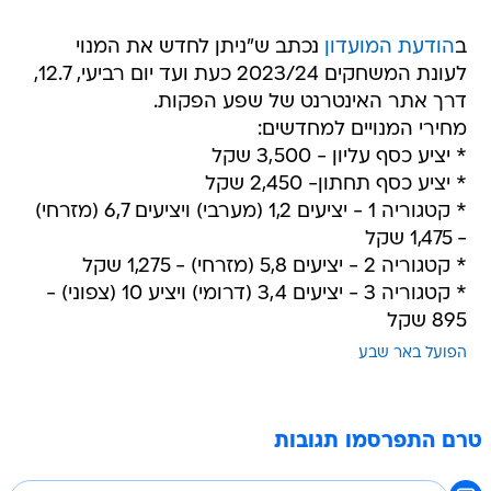
ב
הודעת המועדון
נכתב ש"ניתן לחדש את המנוי
לעונת המשחקים 2023/24 כעת ועד יום רביעי, 12.7,
דרך אתר האינטרנט של שפע הפקות.
מחירי המנויים למחדשים:
* יציע כסף עליון - 3,500 שקל
* יציע כסף תחתון- 2,450 שקל
* קטגוריה 1 - יציעים 1,2 (מערבי) ויציעים 6,7 (מזרחי)
- 1,475 שקל
* קטגוריה 2 - יציעים 5,8 (מזרחי) - 1,275 שקל
* קטגוריה 3 - יציעים 3,4 (דרומי) ויציע 10 (צפוני) -
895 שקל
הפועל באר שבע
טרם התפרסמו תגובות