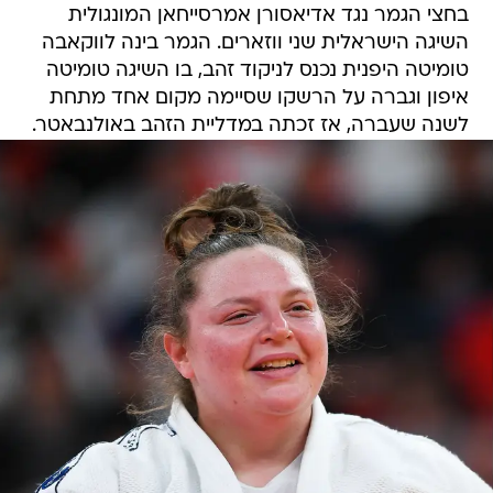
בחצי הגמר נגד אדיאסורן אמרסייחאן המונגולית
השיגה הישראלית שני ווזארים. הגמר בינה לווקאבה
טומיטה היפנית נכנס לניקוד זהב, בו השיגה טומיטה
איפון וגברה על הרשקו שסיימה מקום אחד מתחת
לשנה שעברה, אז זכתה במדליית הזהב באולנבאטר.