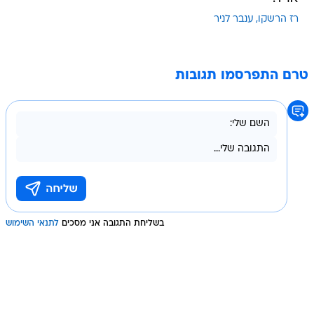
רז הרשקו
ענבר לניר
טרם התפרסמו תגובות
בשליחת התגובה אני מסכים
לתנאי השימוש