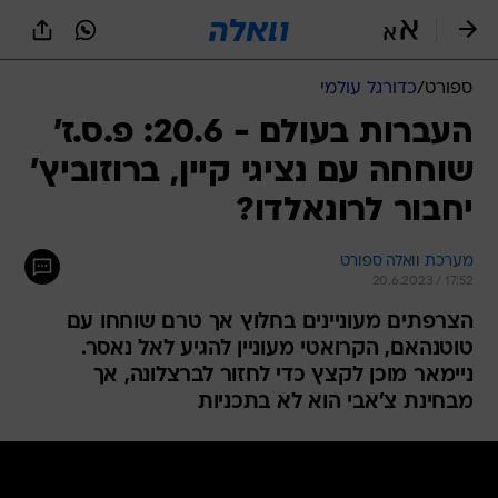
ספורט
/
כדורגל עולמי
העברות בעולם - 20.6: פ.ס.ז'
שוחחה עם נציגי קיין, ברוזוביץ'
יחבור לרונאלדו?
מערכת וואלה ספורט
20.6.2023 / 17:52
הצרפתים מעוניינים בחלוץ אך טרם שוחחו עם
טוטנהאם, הקרואטי מעוניין להגיע לאל נאסר.
ניימאר מוכן לקצץ כדי לחזור לברצלונה, אך
מבחינת צ'אבי הוא לא בתכניות