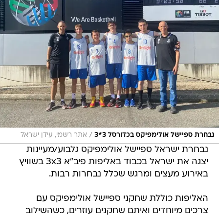
/
נבחרת ספיישל אולימפיקס בכדורסל 3*3
אתר רשמי, עידן ישראל
נבחרת ישראל ספיישל אולימפיקס גלבוע/מעיינות
יצגה את ישראל בכבוד באליפות פיב"א 3x3 בשוויץ
באירוע מעצים ומרגש שכלל נבחרות רבות.
האליפות כוללת שחקני ספיישל אולימפיקס עם
צרכים מיוחדים ואיתם שחקנים עוזרים, כשהשילוב