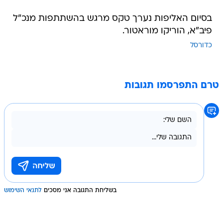
בסיום האליפות נערך טקס מרגש בהשתתפות מנכ"ל
פיב"א, הוריקו מוראטור.
כדורסל
טרם התפרסמו תגובות
בשליחת התגובה אני מסכים
לתנאי השימוש