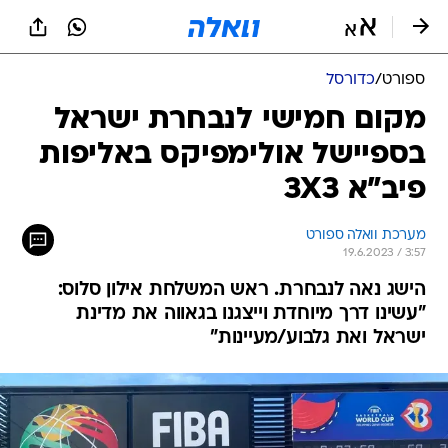
ספורט
/
כדורסל
מקום חמישי לנבחרת ישראל
בספיישל אולימפיקס באליפות
פיב"א 3X3
מערכת וואלה ספורט
19.6.2023 / 3:57
הישג נאה לנבחרת. ראש המשלחת אילון סלוס:
"עשינו דרך מיוחדת וייצגנו בגאווה את מדינת
ישראל ואת גלבוע/מעיינות"