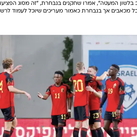
 בלשון המעטה", אמרו שחקנים בנבחרת, "זה מסוג הפציעו
בל מכאבים אך בנבחרת כאמור מעריכים שיוכל לעמוד לרשו