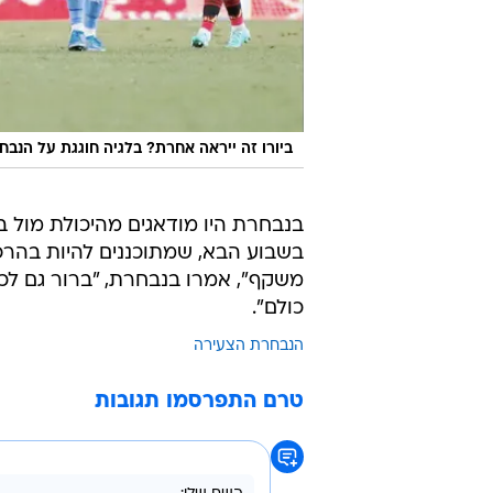
ביורו זה ייראה אחרת? בלגיה חוגגת על הנב
בנבחרת היו מודאגים מהיכולת מול 
בשבוע הבא, שמתוכננים להיות בהר
משקף", אמרו בנבחרת, "ברור גם לכו
כולם".
הנבחרת הצעירה
טרם התפרסמו תגובות