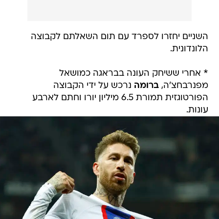
השניים יחזרו לספרד עם תום השאלתם לקבוצה
הלונדונית.
* אחרי ששיחק העונה בבראגה כמושאל
מפנרבחצ'ה,
ברומה
נרכש על ידי הקבוצה
הפורטוגזית תמורת 6.5 מיליון יורו וחתם לארבע
עונות.