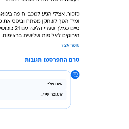
ומיד הפך לשחקן מפתח וביסס את מע
הירוקים לאליפות שלישית ברציפות.
עומר אצילי
טרם התפרסמו תגובות