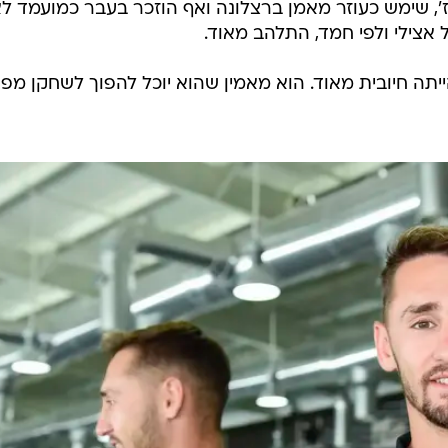
', שימש כעוזר מאמן ברצלונה ואף הוזכר בעבר כמועמד ל
 אצילי ולפי חמד, התלהב מאוד.
יתה חיובית מאוד. הוא מאמין שהוא יוכל להפוך לשחקן מפ