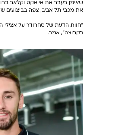
שאימן בעבר את אייאקס וקלאב ברוז
את מכבי תל אביב, צפה בביצועים של
"חוות הדעת של סחרודר על אצילי הי
בקבוצה", אמר.