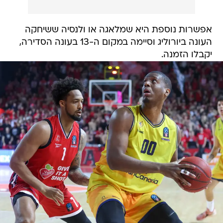
אפשרות נוספת היא שמלאגה או ולנסיה ששיחקה
העונה ביורוליג וסיימה במקום ה-13 בעונה הסדירה,
יקבלו הזמנה.