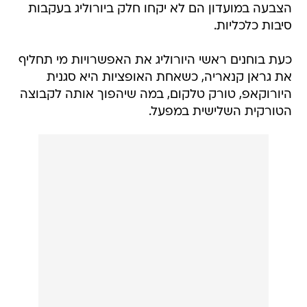
הצבעה במועדון הם לא יקחו חלק ביורוליג בעקבות
סיבות כלכליות.
כעת בוחנים ראשי היורוליג את האפשרויות מי תחליף
את גראן קנאריה, כשאחת האופציות היא סגנית
היורוקאפ, טורק טלקום, במה שיהפוך אותה לקבוצה
הטורקית השלישית במפעל.