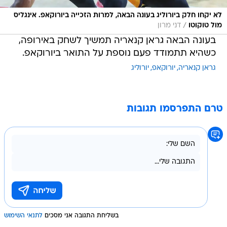
לא יקחו חלק ביורוליג בעונה הבאה, למרות הזכייה ביורוקאפ. אינגליס
/
מול טוקוטו
דני מרון
בעונה הבאה גראן קנאריה תמשיך לשחק באירופה,
כשהיא תתמודד פעם נוספת על התואר ביורוקאפ.
גראן קנאריה
יורוקאפ
יורוליג
טרם התפרסמו תגובות
בשליחת התגובה אני מסכים
לתנאי השימוש