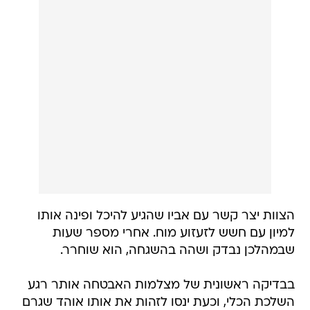
הצוות יצר קשר עם אביו שהגיע להיכל ופינה אותו
למיון עם חשש לזעזוע מוח. אחרי מספר שעות
שבמהלכן נבדק ושהה בהשגחה, הוא שוחרר.
בבדיקה ראשונית של מצלמות האבטחה אותר רגע
השלכת הכלי, וכעת ינסו לזהות את אותו אוהד שגרם