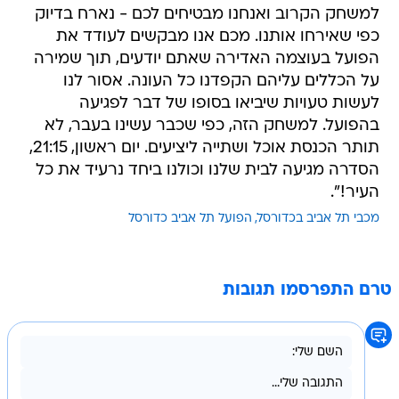
למשחק הקרוב ואנחנו מבטיחים לכם - נארח בדיוק
כפי שאירחו אותנו. מכם אנו מבקשים לעודד את
הפועל בעוצמה האדירה שאתם יודעים, תוך שמירה
על הכללים עליהם הקפדנו כל העונה. אסור לנו
לעשות טעויות שיביאו בסופו של דבר לפגיעה
בהפועל. למשחק הזה, כפי שכבר עשינו בעבר, לא
תותר הכנסת אוכל ושתייה ליציעים. יום ראשון, 21:15,
הסדרה מגיעה לבית שלנו וכולנו ביחד נרעיד את כל
העיר!".
מכבי תל אביב בכדורסל
הפועל תל אביב כדורסל
טרם התפרסמו תגובות