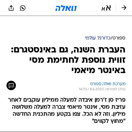
ספורט
/
כדורגל עולמי
העברת השנה, גם באינסטגרם:
זווית נוספת לחתימת מסי
באינטר מיאמי
מערכת וואלה ספורט
עודכן לאחרונה: 8.6.2023 / 14:25
פריז סן ז'רמן איבדה למעלה ממיליון עוקבים לאחר
עזיבת מסי, אינטר מיאמי צברה למעלה משלושה
מיליון. וזה לא הכל. צפו בקטע מהתכנית החדשה
"מחוץ לקווים"