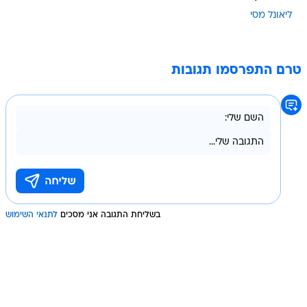
ליאונל מסי
טרם התפרסמו תגובות
בשליחת התגובה אני מסכים
לתנאי השימוש