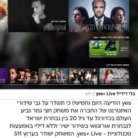
/
בלי דיליי? yes+ Live
יחצ
yes הודיעה היום (חמישי) כי תשדר על גבי שידורי
האינטרנט של החברה את משחק חצי גמר גביע
העולם בכדורגל עד גיל 20 בין נבחרת ישראל
לנבחרת אורוגוואי בשידור ישיר וללא דיליי באמצעות
טכנולוגיית - yes+ Live. המשחק ישודר בערוץ 511