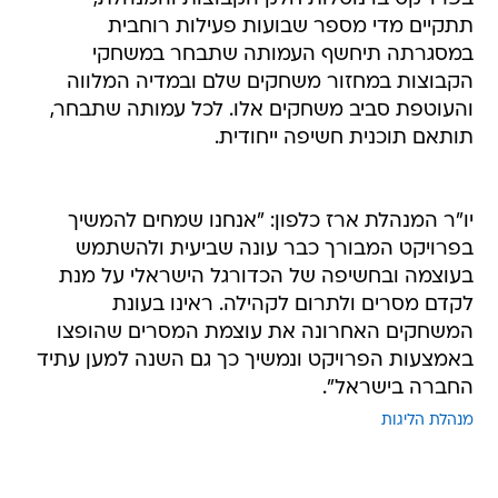
תתקיים מדי מספר שבועות פעילות רוחבית
במסגרתה תיחשף העמותה שתבחר במשחקי
הקבוצות במחזור משחקים שלם ובמדיה המלווה
והעוטפת סביב משחקים אלו. לכל עמותה שתבחר,
תותאם תוכנית חשיפה ייחודית.
יו"ר המנהלת ארז כלפון: "אנחנו שמחים להמשיך
בפרויקט המבורך כבר עונה שביעית ולהשתמש
בעוצמה ובחשיפה של הכדורגל הישראלי על מנת
לקדם מסרים ולתרום לקהילה. ראינו בעונת
המשחקים האחרונה את עוצמת המסרים שהופצו
באמצעות הפרויקט ונמשיך כך גם השנה למען עתיד
החברה בישראל".
מנהלת הליגות