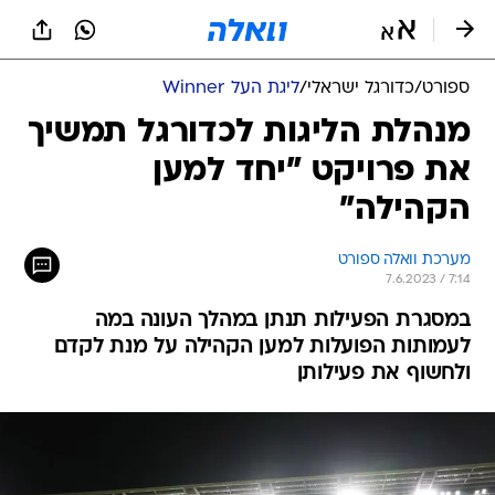
ספורט
/
כדורגל ישראלי
/
ליגת העל Winner
מנהלת הליגות לכדורגל תמשיך
את פרויקט "יחד למען
הקהילה"
מערכת וואלה ספורט
7.6.2023 / 7:14
במסגרת הפעילות תנתן במהלך העונה במה
לעמותות הפועלות למען הקהילה על מנת לקדם
ולחשוף את פעילותן