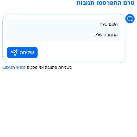
טרם התפרסמו תגובות
בשליחת התגובה אני מסכים
לתנאי השימוש