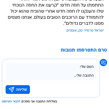
החתמתו על חוזה חדש: "קרענו את החוזה הנוכחי
שלו והענקנו לו חוזה חדש אחרי שהוכיח שהוא יכול
להתמודד עם הרוכבים הטובים בעולם. אנחנו מצפים
ממנו לדברים גדולים".
ישראל פרמייר טק
אופניים
טרם התפרסמו תגובות
בשליחת התגובה אני מסכים
לתנאי השימוש