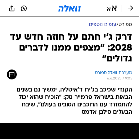
ספורט
/
ענפים נוספים
דרק ג'י חתם על חוזה חדש עד
2028: "מצפים ממנו לדברים
גדולים"
מערכת וואלה ספורט
6.6.2023 / 9:05
הקנדי שכיכב בג'ירו ד'איטליה, ימשיך גם בשנים
הבאות בישראל פרמייר טק: "הוכיח שהוא יכול
להתמודד עם הרוכבים הטובים בעולם", שיבח
הבעלים סילבן אדמס