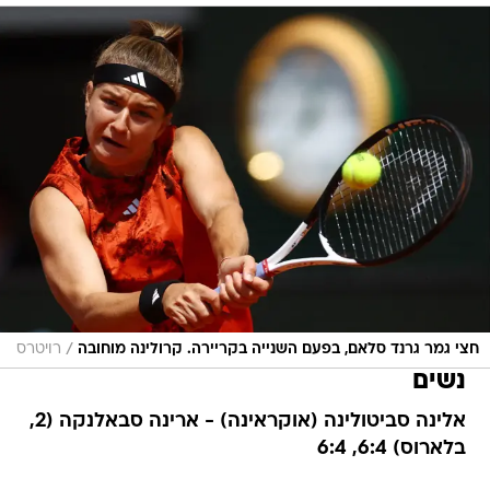
/
חצי גמר גרנד סלאם, בפעם השנייה בקריירה. קרולינה מוחובה
רויטרס
נשים
אלינה סביטולינה (אוקראינה) - ארינה סבאלנקה (2,
בלארוס) 6:4, 6:4