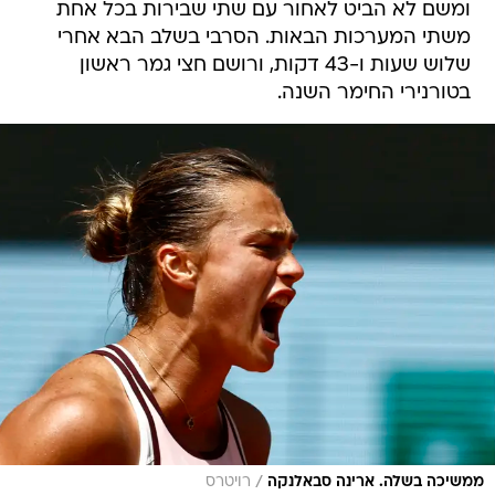
ומשם לא הביט לאחור עם שתי שבירות בכל אחת
משתי המערכות הבאות. הסרבי בשלב הבא אחרי
שלוש שעות ו-43 דקות, ורושם חצי גמר ראשון
בטורנירי החימר השנה.
/
ממשיכה בשלה. ארינה סבאלנקה
רויטרס