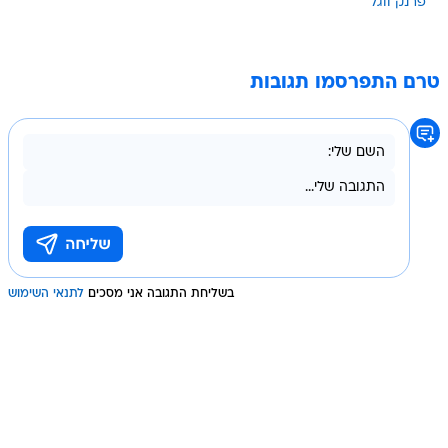
פרנק ווגל
טרם התפרסמו תגובות
בשליחת התגובה אני מסכים
לתנאי השימוש