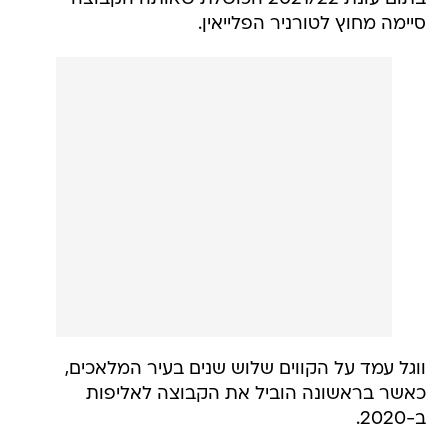
סיימה מחוץ לטורניר הפלייאין.
ווגל עמד על הקווים שלוש שנים בעיר המלאכים,
כאשר בראשונה הוביל את הקבוצה לאליפות
ב-2020.