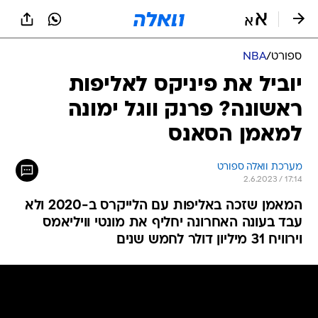
ספורט
/
NBA
יוביל את פיניקס לאליפות
ראשונה? פרנק ווגל ימונה
למאמן הסאנס
מערכת וואלה ספורט
2.6.2023 / 17:14
המאמן שזכה באליפות עם הלייקרס ב-2020 ולא
עבד בעונה האחרונה יחליף את מונטי וויליאמס
וירוויח 31 מיליון דולר לחמש שנים