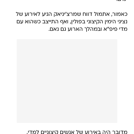
כאמור, אתמול דווח שמרצ'יניאק הגיע לאירוע של
נציגי הימין הקיצוני בפולין, ואף התייצב כשהוא עם
מדי פיפ"א ובמהלך הארוע גם נאם.
מדובר היה באירוע של אנשים קיצוניים למדי,