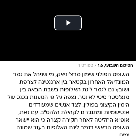
/
הסיכום השבועי, 1.6
ספורט 1
השופט הפולני שימון מרצ'יניאק, מי שניהל את גמר
המונדיאל האחרון בקטאר בין ארגנטינה לצרפת
ושובץ גם לגמר ליגת האלופות בשבת הבאה בין
מנצ'סטר סיטי לאינטר, נצפה על פי הטענות בכנס של
הימין הקיצוני בפולין, לצד אנשים שמעודדים
אנטישמיות ומתנגדים לקהילת הלהט"ב. עם זאת,
אופ"א החליטה לאחר חקירה קצרה כי הוא יישאר
השופט הראשי בגמר ליגת האלופות בעוד שמונה
ימים.