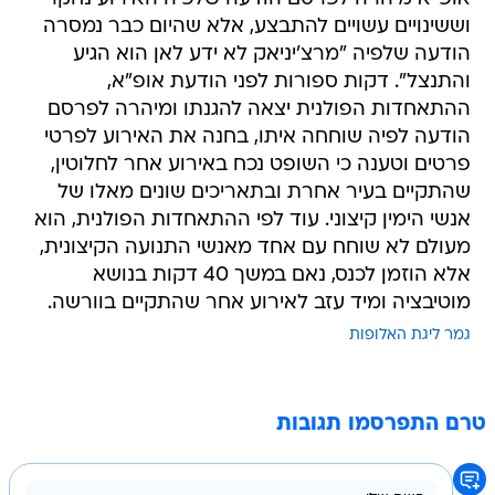
וששינויים עשויים להתבצע, אלא שהיום כבר נמסרה
הודעה שלפיה "מרצ'יניאק לא ידע לאן הוא הגיע
והתנצל". דקות ספורות לפני הודעת אופ"א,
ההתאחדות הפולנית יצאה להגנתו ומיהרה לפרסם
הודעה לפיה שוחחה איתו, בחנה את האירוע לפרטי
פרטים וטענה כי השופט נכח באירוע אחר לחלוטין,
שהתקיים בעיר אחרת ובתאריכים שונים מאלו של
אנשי הימין קיצוני. עוד לפי ההתאחדות הפולנית, הוא
מעולם לא שוחח עם אחד מאנשי התנועה הקיצונית,
אלא הוזמן לכנס, נאם במשך 40 דקות בנושא
מוטיבציה ומיד עזב לאירוע אחר שהתקיים בוורשה.
גמר ליגת האלופות
טרם התפרסמו תגובות