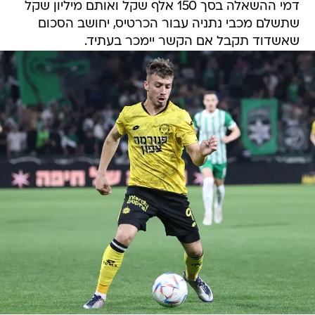
דמי ההשאלה בסך 150 אלף שקל ואותם מיליון שקל
שתשלם מכבי נתניה עבור הכרטיס, יחושב הסכום
שאשדוד תקבל אם הקשר יימכר בעתיד.