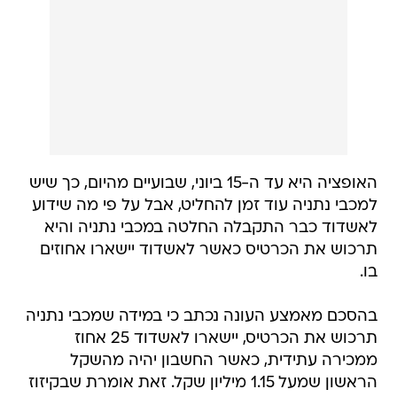
האופציה היא עד ה-15 ביוני, שבועיים מהיום, כך שיש
למכבי נתניה עוד זמן להחליט, אבל על פי מה שידוע
לאשדוד כבר התקבלה החלטה במכבי נתניה והיא
תרכוש את הכרטיס כאשר לאשדוד יישארו אחוזים
בו.
בהסכם מאמצע העונה נכתב כי במידה שמכבי נתניה
תרכוש את הכרטיס, יישארו לאשדוד 25 אחוז
ממכירה עתידית, כאשר החשבון יהיה מהשקל
הראשון שמעל 1.15 מיליון שקל. זאת אומרת שבקיזוז