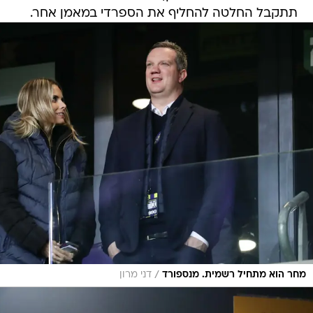
תתקבל החלטה להחליף את הספרדי במאמן אחר.
/
מחר הוא מתחיל רשמית. מנספורד
דני מרון