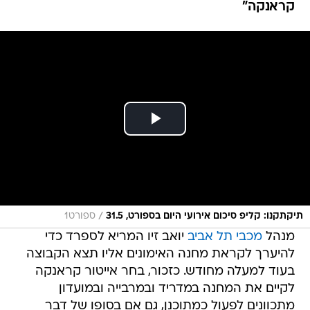
קראנקה"
/
תיקתקנו: קליפ סיכום אירועי היום בספורט, 31.5
ספורט1
מנהל
מכבי תל אביב
יואב זיו המריא לספרד כדי
להיערך לקראת מחנה האימונים אליו תצא הקבוצה
בעוד למעלה מחודש. כזכור, בחר אייטור קראנקה
לקיים את המחנה במדריד ובמרבייה ובמועדון
מתכוונים לפעול כמתוכנן, גם אם בסופו של דבר