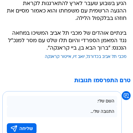
הגיע בשבוע שעבר לארץ להתארגנות לקראת
ההגעה הרשמית עם משפחתו והוא כאמור מסיים את
חוזהו בבלקפול הלילה.
בינתיים אוהדים של מכבי תל אביב המשיכו במחאה
נגד המאמן הספרדי והיום תלו שלט עם מסר למנכ"ל
הנכנס: "ברוך הבא בן, ביי קראנקה".
מכבי תל אביב בכדורגל
יואב זיו
אייטור קראנקה
טרם התפרסמו תגובות