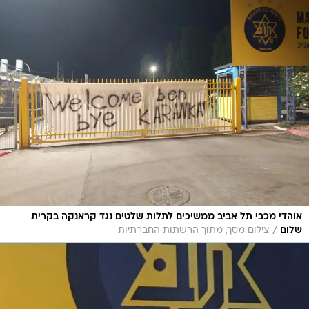
אוהדי מכבי תל אביב ממשיכים לתלות שלטים נגד קראנקה בקרית
/
שלום
צילום מסך, מתוך הרשתות החברתיות