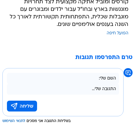
קורסים ומוביל אתיקה מקצועית לצד תחרויות
מונגשות בארץ ובחו"ל עבור ילדים ומבוגרים עם
מוגבלות שכלית, התפתחותית תקשורתית לאורך כל
השנה בענפים אולימפיים שונים.
הפועל חיפה
טרם התפרסמו תגובות
בשליחת התגובה אני מסכים
לתנאי השימוש