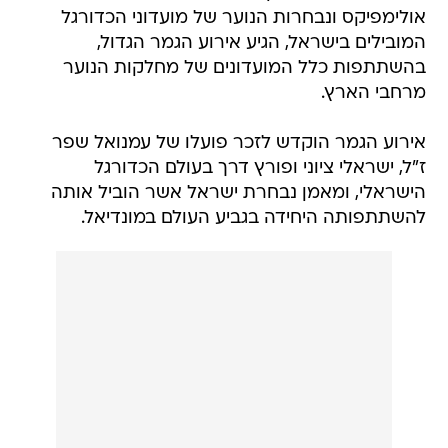
אולימפיקס ונבחרות הנוער של מועדוני הכדורגל
המובילים בישראל, הגיע אירוע הגמר הגדול,
בהשתתפות כלל המועדונים של מחלקות הנוער
מרחבי הארץ.
אירוע הגמר הוקדש לזכר פועלו של עמנואל שפר
ז"ל, ישראלי ציוני ופורץ דרך בעולם הכדורגל
הישראלי, ומאמן נבחרת ישראל אשר הוביל אותה
להשתתפותה היחידה בגביע העולם במונדיאל.