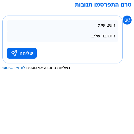
טרם התפרסמו תגובות
בשליחת התגובה אני מסכים
לתנאי השימוש