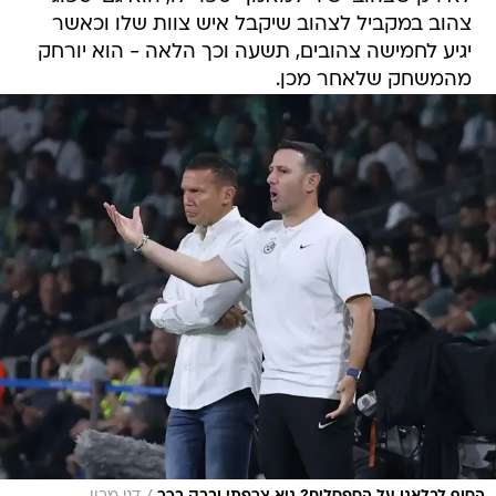
צהוב במקביל לצהוב שיקבל איש צוות שלו וכאשר
יגיע לחמישה צהובים, תשעה וכך הלאה - הוא יורחק
מהמשחק שלאחר מכן.