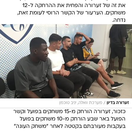
את זה של זערורה והפחית את ההרחקה ל-12
משחקים. הערעור של הקשר הרוסי לעומת זאת,
נדחה.
/
זערורה בדיון
מערכת וואלה, יניב טוכמן
כזכור, זערורה הורחק מ-15 משחקים בפועל וקשר
הפועל באר שבע הורחק מ-10 משחקים בפועל
בעקבות מעורבתם בקטטה לאחר "משחק העונה"