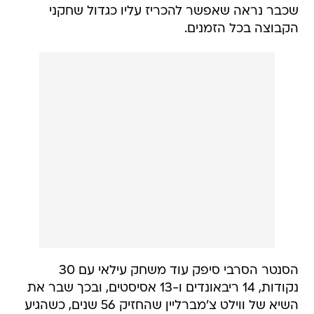
שכבר נראה שאפשר להכריז עליו כגדול שחקני
הקבוצה בכל הזמנים.
הסנטר הסרבי סיפק עוד משחק עילאי עם 30
נקודות, 14 ריבאונדים ו-13 אסיסטים, ובכך שבר את
השיא של ווילט צ'מברליין שהחזיק 56 שנים, כשהגיע