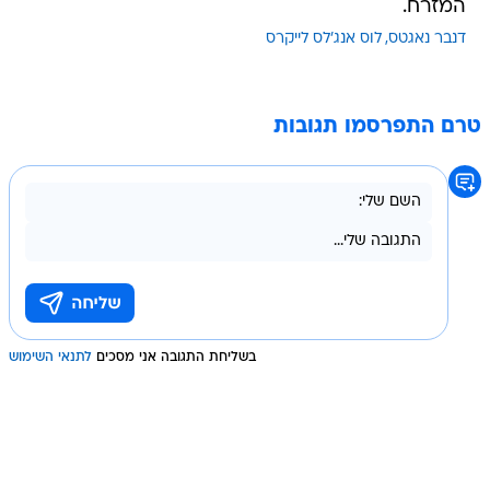
המזרח.
דנבר נאגטס
לוס אנג'לס לייקרס
טרם התפרסמו תגובות
בשליחת התגובה אני מסכים
לתנאי השימוש