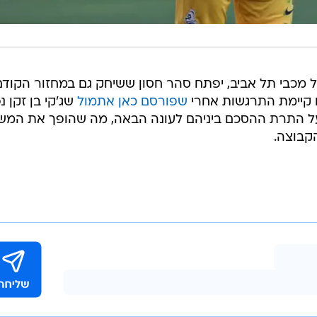
מכבי תל אביב, יפתח סהר חסון ששיחק גם במחזור הקודם
 קיימת התרגשות אחרי
שפורסם כאן אתמול
שג'קי בן זקן נ
 על התרת ההסכם ביניהם לעונה הבאה, מה שהופך את המ
קבוצה.