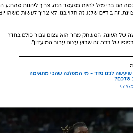
ה הם ברי מזל להיות במעמד הזה. צריך ליהנות מהרגע הז
. זה בידיים שלנו, זה תלוי בנו, לא צריך לעשות משהו יוצ
רעה של העונה. המשחק מחר הוא עצום עבור כולם בחדר
ופו של דבר. זה שבוע עצום עבור המועדון".
ה
שיעשה לכם סדר - מי המפלגה שהכי מתאימה
 שלכם?
מלאה