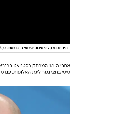
תיקתקנו: קליפ סיכום אירועי היום בספורט, 16.5
סיטי בחצי גמר ליגת האלופות, עם מ