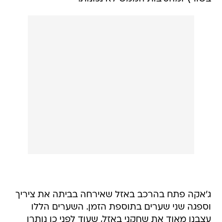
ג'אקה פתח בהרכב באזל שאירחה בביתה את ציריך
וספגה שני שערים בתוספת הזמן. השערים הללו
עצבנו מאוד את שחקני באזל, שעוד לפני כן נותרו