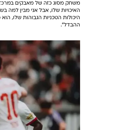
משחק מסוג כזה של מאבקים במרכז 
האיכויות שלו, אבל אני מבין למה ב
היכולות הטכניות הגבוהות שלו, הוא
ההבדל".