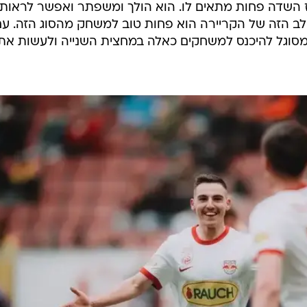
השדה פחות מתאים לו. הוא הולך ומשפתר ואפשר לראות
שלב הזה של הקריירה הוא פחות טוב למשחק מהסוג הזה. ע
 מסוגל להיכנס למשחקים כאלה במחצית השנייה ולעשות את