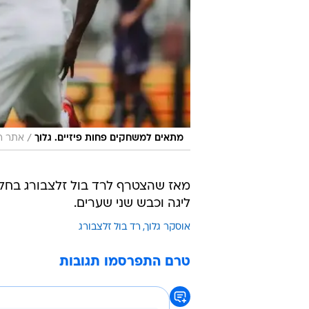
/
מתאים למשחקים פחות פיזיים. גלוך
אתר רש
ליגה וכבש שני שערים.
אוסקר גלוך
רד בול זלצבורג
טרם התפרסמו תגובות