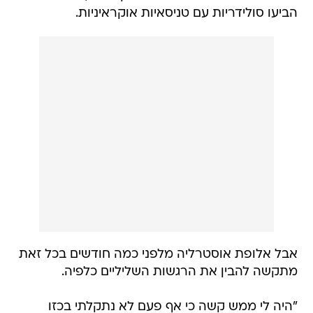
הביעו סולידריות עם טניסאיות אוקראיניות.
אבל אלופת אוסטרליה מלפני כמה חודשים בכל זאת
מתקשה להבין את הרגשות השליליים כלפיה.
"היה לי ממש קשה כי אף פעם לא נתקלתי בכזו