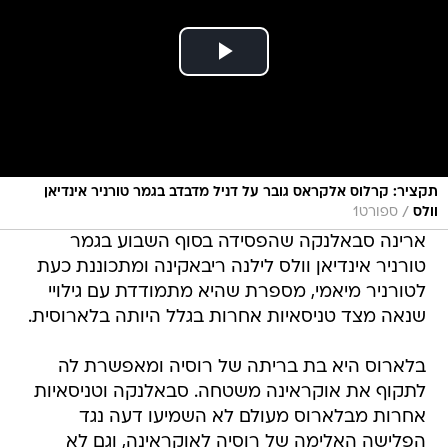
תקציר: קרלוס אלקראס גובר על דניל מדבדב בגמר טורניר אינדיאן
/
וולס
ספורט1
ארינה סבאלנקה שהפסידה בסוף השבוע בגמר
טורניר אינדיאן וולס לילנה ריבאקינה ומתכוננת כעת
לטורניר מיאמי, מספרת שהיא מתמודדת עם גילויי
שנאה מצד טניסאיות אחרות בגלל היותה בלארוסית.
בלארוס היא בת בריתה של רוסיה ומאפשרת לה
לתקוף את אוקראינה משטחה. סבאלנקה וטניסאיות
אחרות מבלארוס מעולם לא השמיעו דעה נגד
הפלישה האלימה של רוסיה לאוקראינה, וגם לא