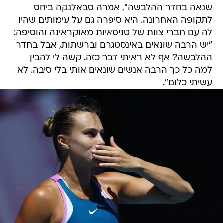
שנאה בחדר ההלבשה", אמרה סבאלנקה ביחס
לתקופה האחרונה. היא סיפרה גם על עימותים שהיו
לה עם חברי צוות של טניסאיות מאוקראינה והוסיפה:
"יש הרבה שונאים באינסטגרם וברשתות, אבל בחדר
ההלבשה? אף לא ראיתי דבר כזה. קשה לי להבין
למה כל כך הרבה אנשים שונאים אותי בלי סיבה. לא
עשיתי כלום".