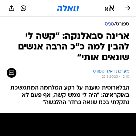
ספורט
/
טניס
ארינה סבאלנקה: "קשה לי
להבין למה כ"כ הרבה אנשים
שונאים אותי"
מערכת וואלה ספורט
22.3.2023 / 12:10
הבלארוסית טוענת על רקע המלחמה המתמשכת
באוקראינה: "היה לי ממש קשה, אף פעם לא
נתקלתי בכזו שנאה בחדר ההלבשה"