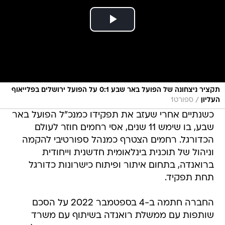
תקציר ניצחונה של הפועל באר שבע 0:1 על הפועל ירושלים בפלייאוף
/
העליון
ספורט1
כשנתיים אחרי שעזב את תפקידו כמנכ"ל הפועל באר
שבע, בו שימש 11 שנים, אסי רחמים חוזר לעולם
הכדורגל. רחמים הצטרף כמנהל ספורטיבי להקמה
וניהול של תוכנית בינלאומית חדשנית וייחודית
ברואנדה, בתחום איתור ופיתוח כישרונות כדורגל
תחת תפקיד.
החברה חתמה ב-4 בספטמבר 2022 על הסכם
שותפות עם ממשלת רואנדה בשיתוף עם משרד