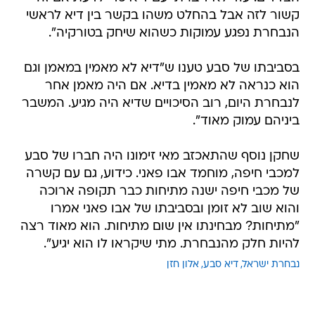
קשור לזה אבל בהחלט משהו בקשר בין דיא לראשי
הנבחרת נפגע עמוקות כשהוא שיחק בטורקיה".
בסביבתו של סבע טענו ש"דיא לא מאמין במאמן וגם
הוא כנראה לא מאמין בדיא. אם היה מאמן אחר
לנבחרת היום, רוב הסיכויים שדיא היה מגיע. המשבר
ביניהם עמוק מאוד".
שחקן נוסף שהתאכזב מאי זימונו היה חברו של סבע
למכבי חיפה, מוחמד אבו פאני. כידוע, גם עם קשרה
של מכבי חיפה ישנה מתיחות כבר תקופה ארוכה
והוא שוב לא זומן ובסביבתו של אבו פאני אמרו
"מתיחות? מבחינתו אין שום מתיחות. הוא מאוד רצה
להיות חלק מהנבחרת. מתי שיקראו לו הוא יגיע".
נבחרת ישראל
דיא סבע
אלון חזן