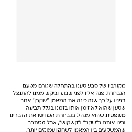
מקורביו של סבע טענו בהתחלה שגורם מטעם
הנבחרת פנה אליו לפני שבוע וביקש ממנו להתנצל
בפניו על כך שזה כינה את המאמן "שקרן" אחרי
שטען שהוא לא זימן אותו בזמנו בגלל תביעה
משפטית שהוא מנהל. בנבחרת הכחישו את הדברים
וכינו אותם כ"שקר" ו"קשקוש", אבל מסתבר
שהמשקעים בין המאמן לשחקן עמוקים יותר.