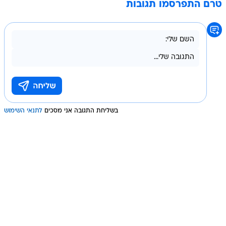
טרם התפרסמו תגובות
בשליחת התגובה אני מסכים
לתנאי השימוש