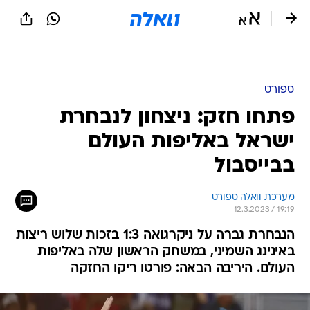
ספורט
פתחו חזק: ניצחון לנבחרת
ישראל באליפות העולם
בבייסבול
מערכת וואלה ספורט
12.3.2023 / 19:19
הנבחרת גברה על ניקרגואה 1:3 בזכות שלוש ריצות
באינינג השמיני, במשחק הראשון שלה באליפות
העולם. היריבה הבאה: פורטו ריקו החזקה