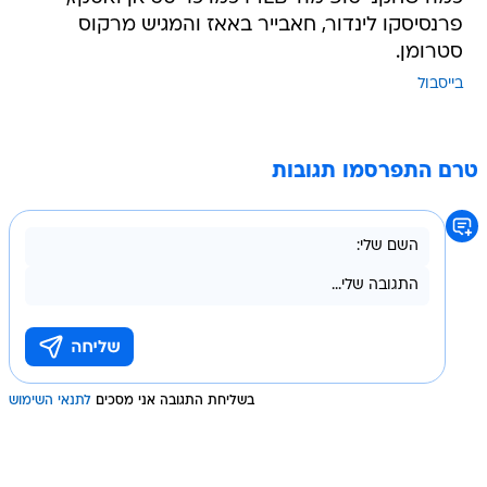
פרנסיסקו לינדור, חאבייר באאז והמגיש מרקוס
סטרומן.
בייסבול
טרם התפרסמו תגובות
בשליחת התגובה אני מסכים
לתנאי השימוש