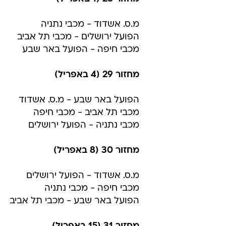
מ.ס. אשדוד - מכבי נתניה
הפועל ירושלים - מכבי תל אביב
מכבי חיפה - הפועל באר שבע
מחזור 29 (4 באפריל)
הפועל באר שבע - מ.ס. אשדוד
מכבי תל אביב - מכבי חיפה
מכבי נתניה - הפועל ירושלים
מחזור 30 (8 באפריל)
מ.ס. אשדוד - הפועל ירושלים
מכבי חיפה - מכבי נתניה
הפועל באר שבע - מכבי תל אביב