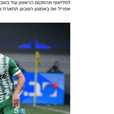
אפריל ואז באמצע השבוע תתארח אצ