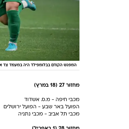
המפגש הקודם בבלומפילד היה במעמד צד אחד
מחזור 27 (18 במרץ)
מכבי חיפה - מ.ס. אשדוד
הפועל באר שבע - הפועל ירושלים
מכבי תל אביב - מכבי נתניה
מחזור 28 (1 באפריל)