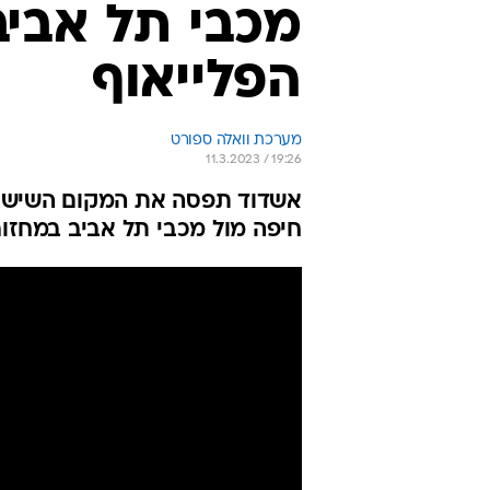
מכבי תל אביב
הפלייאוף
מערכת וואלה ספורט
11.3.2023 / 19:26
אשדוד תפסה את המקום השישי ו
חיפה מול מכבי תל אביב במחזו