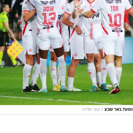
/
קובי אליהו