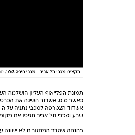
/
תקציר: מכבי תל אביב - מכבי חיפה 0:3
ספ
תמונת הפלייאוף העליון הושלמה הע
כאשר מ.ס. אשדוד השיגה את הכרטיס 
אשדוד הצטרפה למכבי נתניה עליה ג
שבע ומכבי תל אביב תפסו את מקומן
בהנחה שסדר המחזורים לא ישונה על