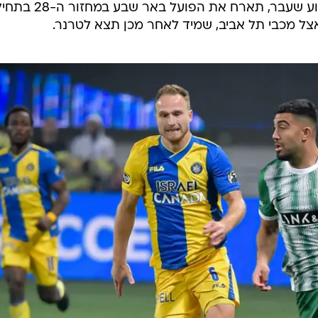
לפלייאוף מהמקום הראשון עוד בשבוע שעבר, תארח את הפועל באר 
ל מכבי תל אביב, שמיד לאחר מכן תצא לטרנר.