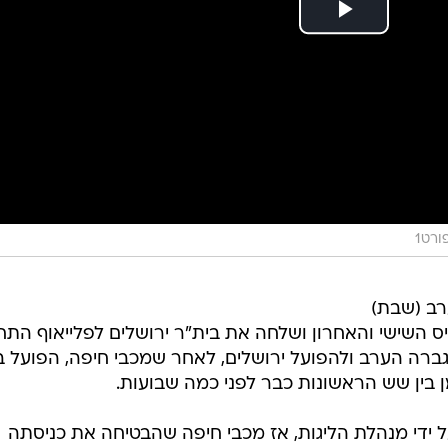
ורט1
רב (שבת)
השישי והאחרון ושלחה את בית"ר ירושלים לפלייאוף התחת
ברה הערב ולהפועל ירושלים, לאחר שמכבי חיפה, הפועל 
 בין שש הראשונות כבר לפני כמה שבועות.
 ידי מנהלת הליגות, אז מכבי חיפה שהבטיחה את כניסתה