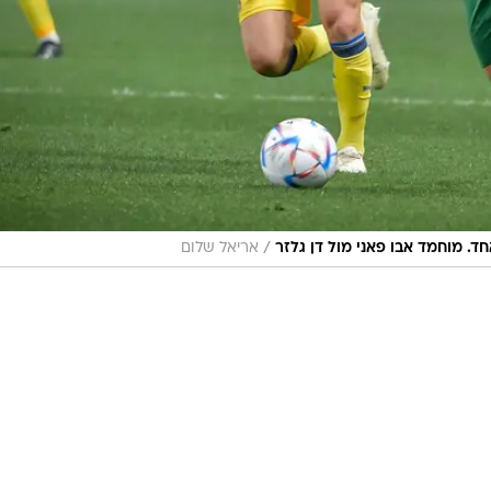
/
. מוחמד אבו פאני מול דן גלזר
אריאל שלום