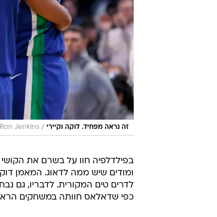
/
זה נראה מפחיד. לוקה וקיירי
 Ron Jenkins
בפילדלפיה חוו על בשרם את הקושי 
ומודים שיש ממה לדאוג. המאמן דוק 
לדרים טים המקורית. לדבריו, גם נ
כפי שדאלאס חוותה במשחקים הראשונים