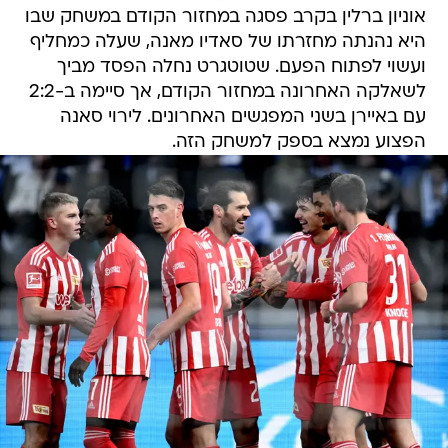
אוניון ברלין בקרב פסגה במחזור הקודם במשחק שבו
היא נהנתה מחזרתו של סאדיו מאנה, שעלה כמחליף
ועשוי לפתוח הפעם. שטוטגרט נחלה הפסד מביך
לשאלקה האחרונה במחזור הקודם, אך סיימה ב-2:2
עם באיירן בשני המפגשים האחרונים. לירוי סאנה
הפצוע נמצא בספק למשחק הזה.