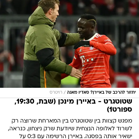
/
יחזור להרכב של באיירן? סאדיו מאנה
רויטרס
שטוטגרט - באיירן מינכן (שבת, 19:30,
ספורט1)
מפגש קצוות בין שטוטגרט בין המארחת שרוצה רק
לשרוד לאלופה הנצחית שיודעת שרק ניצחון, כנראה,
ישאיר אותה בפסגה. באיירן הרשימה עם 0:3 על