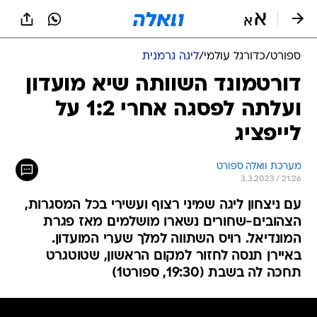
ספורט
/
כדורגל עולמי
/
ליגה גרמנית
דורטמונד השוותה שיא מועדון
ועלתה לפסגה אחרי 1:2 על
לייפציג
מערכת וואלה ספורט
3.3.2023 / 21:26
עם ניצחון ליגה שמיני רצוף ועשירי בכל המסגרות,
הצהובים-שחורים נשארו מושלמים מאז פגרת
המונדיאל. רויס השתווה למלך שערי המועדון.
באיירן תנסה לחזור למקום הראשון, שטוטגרט
תחכה לה בשבת (19:30, ספורט1)