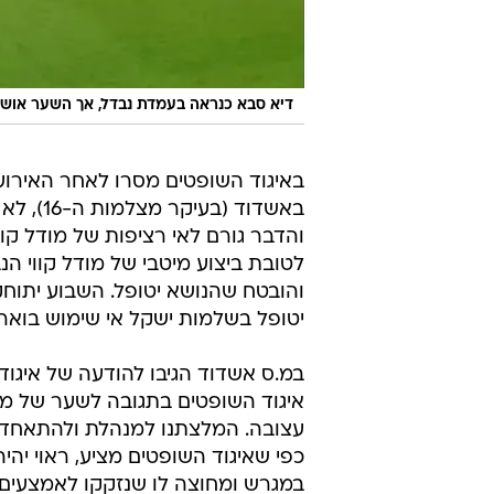
דיא סבא כנראה בעמדת נבדל, אך השער אוש
באיגוד השופטים מסרו לאחר האירוע
באשדוד 
והדבר גורם לאי רציפות של מודל קוו