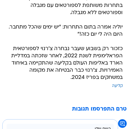
בתחרות משותפת לספורטאים עם מגבלה
וספורטאים ללא מגבלה.
יוליה אמרה בתום התחרות: "יש ימים שהכל מתחבר.
היום היה לי יום כזה!"
כזכור רק בשבוע שעבר נבחרה צ'רנוי לספורטאית
הפראלימפית לשנת 2022, לאחר שזכתה במדליית
הארד באליפות העולם בקליעה שהתקיימה באיחוד
האמירויות. צ'רנוי כבר הבטיחה את מקומה
במשחקים בפריז 2024.
קליעה
טרם התפרסמו תגובות