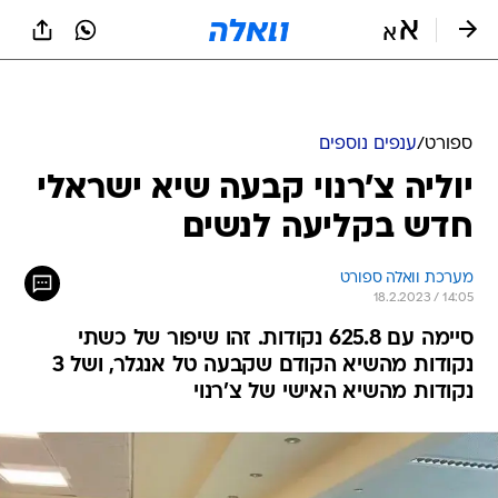
ספורט
/
ענפים נוספים
יוליה צ'רנוי קבעה שיא ישראלי
חדש בקליעה לנשים
מערכת וואלה ספורט
18.2.2023 / 14:05
סיימה עם 625.8 נקודות. זהו שיפור של כשתי
נקודות מהשיא הקודם שקבעה טל אנגלר, ושל 3
נקודות מהשיא האישי של צ'רנוי