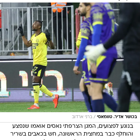
/
בכושר אדיר. טוומאסי
ברני ארדוב
בנוגע לפצועים, המגן הצרפתי נאסים אואמו שנפצע
והוחלף כבר במחצית הראשונה, חש בכאבים בשריר