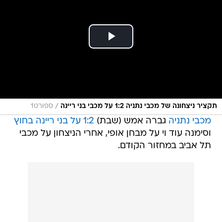
/
תקציר ניצחונה של מכבי נתניה 1:2 על מכבי בני ריינה
ספורט1
מכבי נתניה
גברה אמש (שבת)
1:2 על בני ריינה בחוץ
וסימנה עוד וי על מבחן אופי, אחרי הניצחון על מכבי
תל אביב במחזור הקודם.