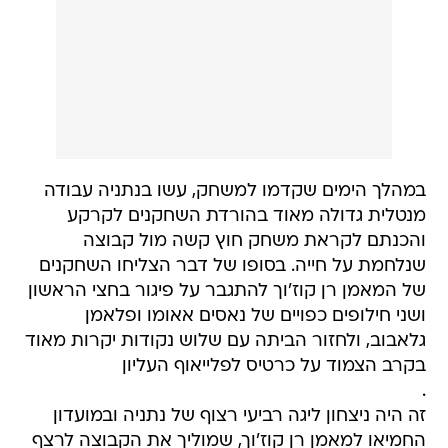
במהלך הימים שקדמו למשחק, עשו בנתניה עבודה
מנטלית גדולה מאוד בהורדת השחקנים לקרקע
והכנתם לקראת משחק חוץ קשה מול קבוצה
שנלחמת על חייה. בסופו של דבר הצליחו השחקנים
של המאמן רן קוז'וך להתגבר על פיגור בחצי הראשון
ושני חילופים כפויים של נאסים אאומו ופלאמן
גלאבוב, ולחזור הביתה עם שלוש נקודות יקרות מאוד
בקרב הצמוד על כרטיס לפלייאוף העליון
.
זה היה ניצחון ליגה רביעי רצוף של נתניה ובמועדון
החמיאו למאמן רן קוז'וך, שמוליך את הקבוצה לרצף