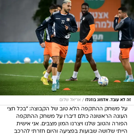
/
זה לא עובד. אלמוג בוזגלו
אריאל שלום
על משחק ההתקפה הלא טוב של הקבוצה: "בכל חצי
העונה הראשונה כולם דיברו על משחק ההתקפה
הפורה והטוב שלנו ויצרנו המון מצבים. אני אישית
הייתי שלושה שבועות בפציעה והיום חזרתי להרכב