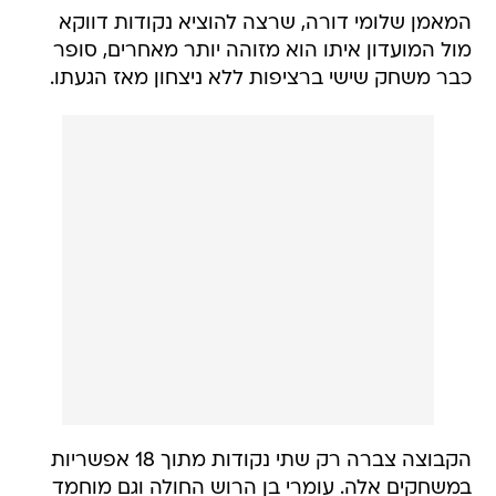
המאמן שלומי דורה, שרצה להוציא נקודות דווקא
מול המועדון איתו הוא מזוהה יותר מאחרים, סופר
כבר משחק שישי ברציפות ללא ניצחון מאז הגעתו.
הקבוצה צברה רק שתי נקודות מתוך 18 אפשריות
במשחקים אלה. עומרי בן הרוש החולה וגם מוחמד