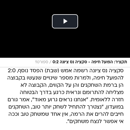
/
תקציר: הפועל חיפה - סקציה נס ציונה 0:2
ספורט1
סקציה נס ציונה רשמה אמש (שבת) הפסד נוסף, 2:0
להפועל חיפה, ולמרות מספר שינויים שנעשו בקבוצה
הן ברמת השחקנים והן על הקווים, הקבוצה לא
מצליחה להתרומם ונראית כרגע בדרך הבטוחה
חזרה ללאומית. "אנחנו נראים גרוע מאוד", אמר גורם
במועדון, "נצטרך להתחיל לשחק יותר טוב, השחקנים
חייבים להרים את הרמה, אין אחד שמשחק טוב וככה
אי אפשר לנצח משחקים".