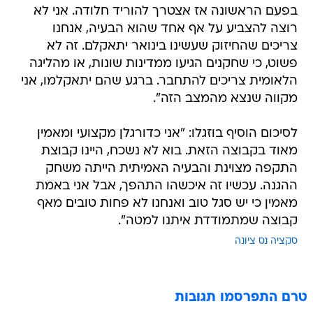
בפעם הראשונה אז אצטרך להוריד חלודה. אני לא
רוצה להצביע על אף אחד שהוא הבעיה, אנחנו
צריכים שהחיזוק שעשינו בינואר יתאקלם. זה לא
פשוט, כי שחקנים הגיעו ממדינות שונות, או מהליגה
הלאומית צריכים להתחבר. ברגע שהם יתאקלמו, אני
מקווה שנצא מהמצב הזה".
לסיכום הוסיף בוזגלו: "אני כדורגלן מקצועי ומאמין
מאוד בקבוצה הזאת. בוא לא נשכח, היינו קבוצת
התקפה מצוינת והבעיה האמיתית הייתה משחק
ההגנה. עכשיו זה איכשהו התהפך, אבל אני באמת
מאמין כי יש סגל טוב ואנחנו לא פחות טובים מאף
קבוצה שמתמודדת איתנו למטה".
סקציה נס ציונה
טרם התפרסמו תגובות