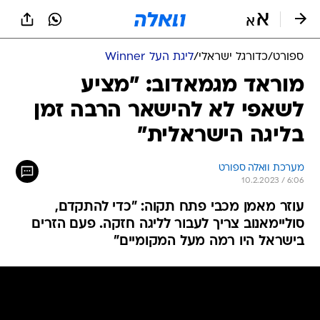
ספורט
/
כדורגל ישראלי
/
ליגת העל Winner
מוראד מגמאדוב: "מציע
לשאפי לא להישאר הרבה זמן
בליגה הישראלית"
מערכת וואלה ספורט
10.2.2023 / 6:06
עוזר מאמן מכבי פתח תקוה: "כדי להתקדם,
סוליימאנוב צריך לעבור לליגה חזקה. פעם הזרים
בישראל היו רמה מעל המקומיים"