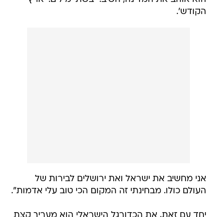
הקודש'.
אני מחשיב את ישראל ואת ירושלים לבירות של
העולם כולו. מבחינתי זה המקום הכי טוב עלי אדמות".
יחד עם זאת, את הכדורגל הישראלי הוא מעריך קצת