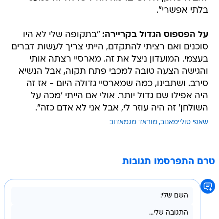
בלתי אפשרי".
על הפספוס הגדול בקריירה:
"בתקופה שלי לא היו
סוכנים ואם רציתי להתקדם, הייתי צריך לעשות דברים
בעצמי. המועדון ניצל את זה. מארסיי רצתה אותי
והגישה הצעה טובה למכבי פתח תקוה, אבל הנשיא
סירב. ושתבינו, כמה שמארסיי גדולה היום - אז זה
היה אפילו שם גדול יותר. אולי אם הייתי 'מכה על
השולחן' זה היה עוזר לי, אבל אני לא אדם כזה".
שאפי סוליימאנוב
מוראד מגמאדוב
טרם התפרסמו תגובות