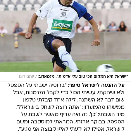
/
"ישראל היא המקום הכי טוב עלי אדמות". מגמאדוב
יותם רונן
על ההגעה לישראל סיפר
: "ברוסיה ישבתי על הספסל
ולא שיחקתי. עשיתי הכול כדי לקבל הזדמנות, אבל
שום דבר לא השתנה. לילה אחד קיבלתי טלפון
ממישהו מהמועדון: 'אתה רוצה לשחק בישראל?'.
מיד השבתי: 'כן'. זה היה עדיף מאשר לשבת על
הספסל. בבוקר ארזתי, המראתי למוסקבה ומשם
לישראל. אפילו לא ידעתי לאיזו קבוצה אני מגיע".