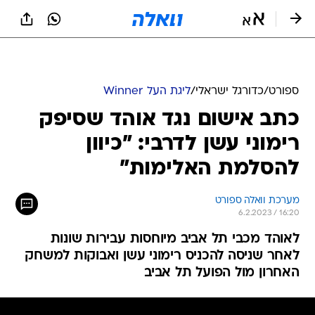
ספורט
/
כדורגל ישראלי
/
ליגת העל Winner
כתב אישום נגד אוהד שסיפק
רימוני עשן לדרבי: "כיוון
להסלמת האלימות"
מערכת וואלה ספורט
6.2.2023 / 16:20
לאוהד מכבי תל אביב מיוחסות עבירות שונות
לאחר שניסה להכניס רימוני עשן ואבוקות למשחק
האחרון מול הפועל תל אביב