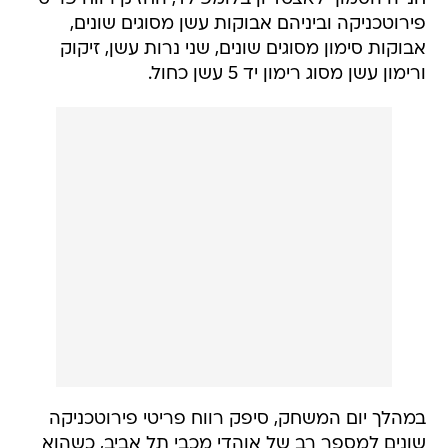
פירוטכניקה וביניהם אבוקות עשן מסוגים שונים,
אבוקות סימון מסוגים שונים, שני נרות עשן, זיקוק
ורימון עשן מסוג רימון יד 5 עשן כחול.
במהלך יום המשחק, סיפק רווח פריטי פירוטכניקה
שונים למספר רב של אוהדי מכבי תל אביב, כשהוא