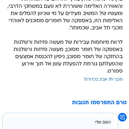
והאווירה האלימה ששוררת לא פעם במשחקי הדרבי,
ומעשיו של המשיב מעידים על מי שכיוון להסלים את
האלימות הזו, באספקה של חומרים מסוכנים לאוהדי
מכבי תל אביב, שכמותו".
לרווח מיוחסות עבירות של מעשה פזיזות ורשלנות
באספקה של חומר מסוכן; מעשה פזיזות ורשלנות
בהחזקה של חומר מסוכן; ניסיון להכנסת אמצעים
שהפעלתם גורמת להפעלת עשן אל תוך אירוע
ספורט.
מכבי תל אביב בכדורגל
טרם התפרסמו תגובות