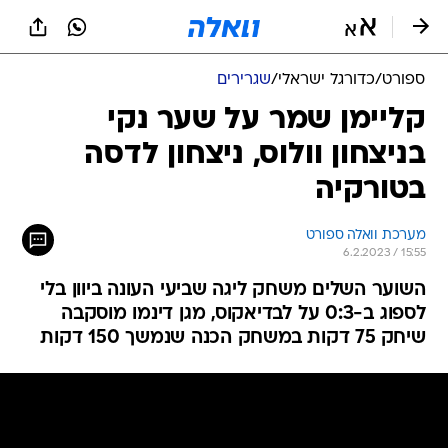
ספורט
/
כדורגל ישראלי
/
שגרירים
קליימן שמר על שער נקי
בניצחון וולוס, ניצחון לדסה
בטורקיה
מערכת וואלה ספורט
6.2.2023 / 15:55
השוער השלים משחק ליגה שביעי העונה ביוון בלי
לספוג ב-0:3 על לבדיאקוס, מגן דינמו מוסקבה
שיחק 75 דקות במשחק הכנה שנמשך 150 דקות