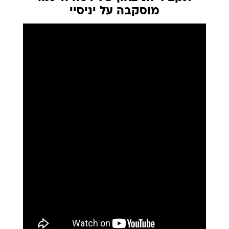
מוסקבה על יניסיי