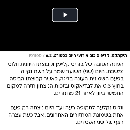
/
תיקתקנו: קליפ סיכום אירועי היום בספורט, 6.2
ספורט1
העונה הטובה של בוריס קליימן וקבוצתו היוונית וולוס
נמשכת. היום (שני) השוער שמר על רשת נקייה
בפעם השמינית העונה בליגה, כאשר קבוצתו הביסה
בחוץ 0:3 את לבדיאקוס ובזכות הניצחון חזרה למקום
החמישי ביוון לאחר 21 מחזורים.
וולוס נקלעה לתקופה רעה ועד היום ניצחה רק פעם
אחת בשמונת המחזורים האחרונים, אבל כעת עצרה
רצף של שני הפסדים.