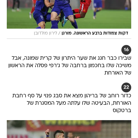
/
דקות צמודות ברבע הראשונה. מורגן
לירון מולדובן
16
שבירו כבר חגג את שער היתרון של קרית שמונה, אבל
משיכה שלו בחכמון ברחבה של ג'רפי פסלה את הראשון
של האורחת
22
כדור רוחב של בריהון מצא את סבג פנוי על סף רחבת
האורחת, הבעיטה שלו עלתה מעל המסגרת של
ברטקוס