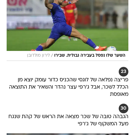
/
השער שלו נפסל בעבירה גבולית. שבירו
לירון מולדובן
23
פריצה נפלאה של לוגסי שהכניס כדור עומק יוצא מן
הכלל לשכר, אבל ג'רפי עצר נהדר והשאיר את התוצאה
מאופסת
30
הגבהה טובה של שכר מצאה את הראש של קהת שנגח
מעל המשקוף של ג'רפי