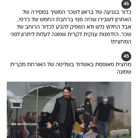
45
כדור בנגיעה של בראון לשכר המשיך במסירה של
האחרון לשבירו שהיה פנוי ברחבת החמש של ג'רפי,
אבל החלוץ גלש ולא הספיק להגיע לכדור הרוחב של
שכר. הזדמנות ענקית לקרית שמונה לעלות ליתרון לפני
המחצית!
45
מחצית מאופסת באשדוד בשליטה של האורחת מקרית
שמונה