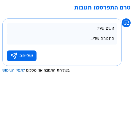
טרם התפרסמו תגובות
בשליחת התגובה אני מסכים
לתנאי השימוש