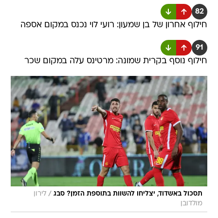
82
חילוף אחרון של בן שמעון: רועי לוי נכנס במקום אספה
91
חילוף נוסף בקרית שמונה: מרטינס עלה במקום שכר
/
תסכול באשדוד, יצליחו להשוות בתוספת הזמן? סבג
לירון
מולדובן