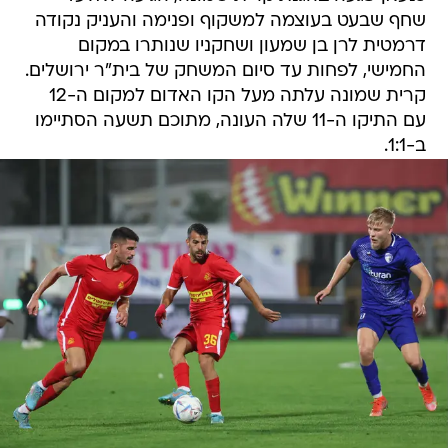
שחף שבעט בעוצמה למשקוף ופנימה והעניק נקודה
דרמטית לרן בן שמעון ושחקניו שנותרו במקום
החמישי, לפחות עד סיום המשחק של בית"ר ירושלים.
קרית שמונה עלתה מעל הקו האדום למקום ה-12
עם התיקו ה-11 שלה העונה, מתוכם תשעה הסתיימו
ב-1:1.